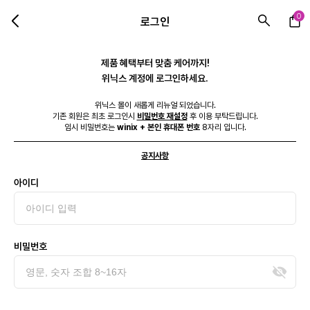
0
로그인
제품 혜택부터 맞춤 케어까지!
위닉스 계정에 로그인하세요.
위닉스 몰이 새롭게 리뉴얼 되었습니다.
기존 회원은 최초 로그인시
비밀번호 재설정
후 이용 부탁드립니다.
임시 비밀번호는
winix + 본인 휴대폰 번호
8자리 입니다.
공지사항
아이디
비밀번호