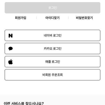
로그인
회원가입
아이디찾기
비밀번호찾기
네이버 로그인
카카오 로그인
애플 로그인
비회원 주문조회
이런 서비스를 찾으시나요?