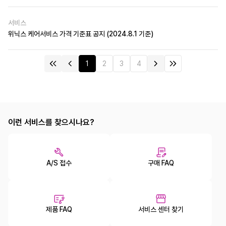
서비스
위닉스 케어서비스 가격 기준표 공지 (2024.8.1 기준)
1
2
3
4
이런 서비스를 찾으시나요?
A/S 접수
구매 FAQ
제품 FAQ
서비스 센터 찾기