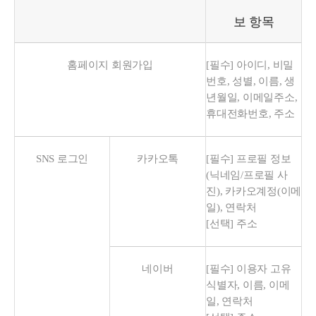
보 항목
홈페이지 회원가입
[필수] 아이디, 비밀
번호, 성별, 이름, 생
년월일, 이메일주소,
휴대전화번호, 주소
SNS 로그인
카카오톡
[필수] 프로필 정보
(닉네임/프로필 사
진), 카카오계정(이메
일), 연락처
[선택] 주소
네이버
[필수] 이용자 고유
식별자, 이름, 이메
일, 연락처