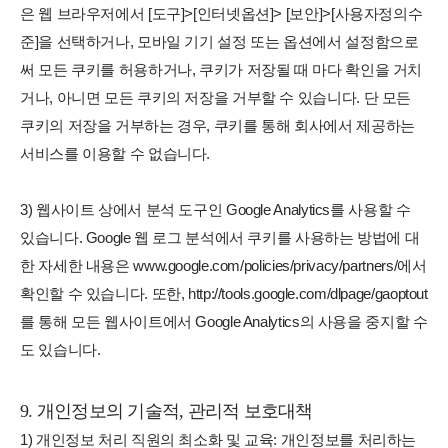
은 웹 브라우저에서 [도구]>[인터넷옵션]> [보안]>[사용자정의수
준]을 선택하거나, 모바일 기기 설정 또는 옵션에서 설정함으로
써 모든 쿠키를 허용하거나, 쿠키가 저장될 때 마다 확인을 거치
거나, 아니면 모든 쿠키의 저장을 거부할 수 있습니다. 단 모든
쿠키의 저장을 거부하는 경우, 쿠키를 통해 회사에서 제공하는
서비스를 이용할 수 없습니다.
3) 웹사이트 상에서 분석 도구인 Google Analytics를 사용할 수
있습니다. Google 웹 로그 분석에서 쿠키를 사용하는 방법에 대
한 자세한 내용은 www.google.com/policies/privacy/partners/에서
확인할 수 있습니다. 또한, http://tools.google.com/dlpage/gaoptout
를 통해 모든 웹사이트에서 Google Analytics의 사용을 중지할 수
도 있습니다.
9. 개인정보의 기술적, 관리적 보호대책
1) 개인정보 처리 직원의 최소화 및 교육: 개인정보를 처리하는