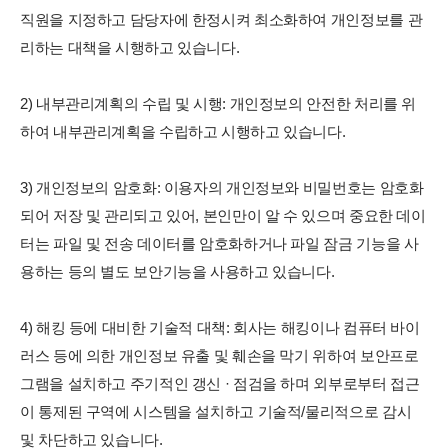
직원을 지정하고 담당자에 한정시켜 최소화하여 개인정보를 관
리하는 대책을 시행하고 있습니다.
2) 내부관리계획의 수립 및 시행: 개인정보의 안전한 처리를 위
하여 내부관리계획을 수립하고 시행하고 있습니다.
3) 개인정보의 암호화: 이용자의 개인정보와 비밀번호는 암호화
되어 저장 및 관리되고 있어, 본인만이 알 수 있으며 중요한 데이
터는 파일 및 전송 데이터를 암호화하거나 파일 잠금 기능을 사
용하는 등의 별도 보안기능을 사용하고 있습니다.
4) 해킹 등에 대비한 기술적 대책: 회사는 해킹이나 컴퓨터 바이
러스 등에 의한 개인정보 유출 및 훼손을 막기 위하여 보안프로
그램을 설치하고 주기적인 갱신 · 점검을 하며 외부로부터 접근
이 통제된 구역에 시스템을 설치하고 기술적/물리적으로 감시
및 차단하고 있습니다.