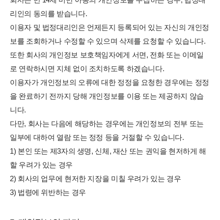
리인의 동의를 받습니다.
이용자 및 법정대리인은 언제든지 등록되어 있는 자신의 개인정
보를 조회하거나 수정할 수 있으며 삭제를 요청할 수 있습니다.
또한 회사의 개인정보 보호책임자에게 서면, 전화 또는 이메일
로 연락하시면 지체 없이 조치하도록 하겠습니다.
이용자가 개인정보의 오류에 대한 정정을 요청한 경우에는 정정
을 완료하기 전까지 당해 개인정보를 이용 또는 제공하지 않습
니다.
다만, 회사는 다음에 해당하는 경우에는 개인정보의 전부 또는
일부에 대하여 열람 또는 정정 등을 거절할 수 있습니다.
1) 본인 또는 제3자의 생명, 신체, 재산 또는 권익을 현저하게 해
할 우려가 있는 경우
2) 회사의 업무에 현저한 지장을 미칠 우려가 있는 경우
3) 법령에 위반하는 경우