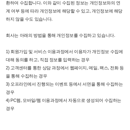
환하여 수집합니다. 이와 같이 수집된 정보는 개인정보와의 연
계 여부 등에 따라 개인정보에 해당할 수 있고, 개인정보에 해당
하지 않을 수도 있습니다.
회사는 아래의 방법을 통해 개인정보를 수집하고 있습니다.
1) 회원가입 및 서비스 이용과정에서 이용자가 개인정보 수집에
대해 동의를 하고, 직접 정보를 입력하는 경우
2) 고객센터를 통한 상담 과정에서 웹페이지, 메일, 팩스, 전화 등
을 통해 수집하는 경우
3) 오프라인에서 진행되는 이벤트 등에서 서면을 통해 수집하는
경우
4) PC웹, 모바일/웹 이용과정에서 자동으로 생성되어 수집하는
경우