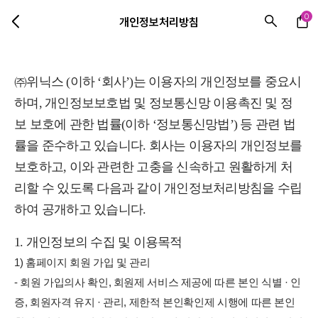
0
개인정보처리방침
㈜위닉스 (이하 ‘회사’)는 이용자의 개인정보를 중요시
하며, 개인정보보호법 및 정보통신망 이용촉진 및 정
보 보호에 관한 법률(이하 ‘정보통신망법’) 등 관련 법
률을 준수하고 있습니다. 회사는 이용자의 개인정보를
보호하고, 이와 관련한 고충을 신속하고 원활하게 처
리할 수 있도록 다음과 같이 개인정보처리방침을 수립
하여 공개하고 있습니다.
1. 개인정보의 수집 및 이용목적
1) 홈페이지 회원 가입 및 관리
- 회원 가입의사 확인, 회원제 서비스 제공에 따른 본인 식별 · 인
증, 회원자격 유지 · 관리, 제한적 본인확인제 시행에 따른 본인