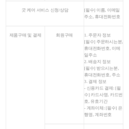
굿 케어 서비스 신청/상담
[필수] 이름, 이메일
주소, 휴대전화번호
제품구매 및 결제
회원구매
1. 주문자 정보
[필수] 주문하시는분,
휴대전화번호, 이메
일주소
2. 배송지 정보
[필수] 받으시는분,
휴대전화번호, 주소
3. 결제 정보
- 신용카드 결제: [필
수] 카드사명, 카드번
호, 유효기간
- 계좌이체: [필수] 은
행명, 계좌번호