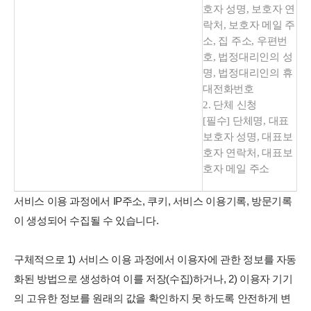
호자 성명, 보호자 연
락처, 보호자 메일 주
소, 집 주소, 우편번
호, 법정대리인의 성
명, 법정대리인의 휴
대전화번호
2. 단체 신청
[필수] 단체명, 대표
보호자 성명, 대표보
호자 연락처, 대표보
호자 메일 주소
서비스 이용 과정에서 IP주소, 쿠키, 서비스 이용기록, 방문기록
이 생성되어 수집될 수 있습니다.
구체적으로 1) 서비스 이용 과정에서 이용자에 관한 정보를 자동
화된 방법으로 생성하여 이를 저장(수집)하거나, 2) 이용자 기기
의 고유한 정보를 원래의 값을 확인하지 못 하도록 안전하게 변