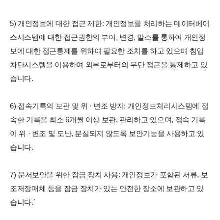
5) 개인정보에 대한 접근 제한: 개인정보를 처리하는 데이터베이
스시스템에 대한 접근권한의 부여, 변경, 말소를 통하여 개인정
보에 대한 접근통제를 위하여 필요한 조치를 하고 있으며 침입
차단시스템을 이용하여 외부로부터의 무단 접근을 통제하고 있
습니다.
6) 접속기록의 보관 및 위 · 변조 방지: 개인정보처리시스템에 접
속한 기록을 최소 6개월 이상 보관, 관리하고 있으며, 접속 기록
이 위 · 변조 및 도난, 분실되지 않도록 보안기능을 사용하고 있
습니다.
7) 문서보안을 위한 잠금 장치 사용: 개인정보가 포함된 서류, 보
조저장매체 등을 잠금 장치가 있는 안전한 장소에 보관하고 있
습니다.`