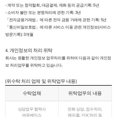
- 계약 또는 청약철회, 대금결제, 재화 등의 공급기록: 5년
- 소비자 불만 또는 분쟁처리에 관한 기록: 3년
「전자금융거래법」에 따른 전자 금융 거래에 관한 기록: 5년
「통신비밀보호법」에 따른 서비스 이용 관련 개인정보(서비스
방문기록): 3개월
4. 개인정보의 처리 위탁
회사는 원활한 개인정보 업무처리를 위하여 다음과 같이 개인정
보 처리업무를 위탁하고 있습니다.
[위수탁 처리 업체 및 위탁업무 내용]
수탁업체
위탁업무의 내용
상담업무 협력사
전화 상담, 접수처리,
㈜유베이스
해피콜, VOC처리 등