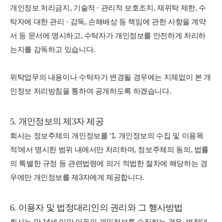
개인정보 처리금지, 기술적 · 관리적 보호조치, 재위탁 제한, 수
탁자에 대한 관리 · 감독, 손해배상 등 책임에 관한 사항을 계약
서 등 문서에 명시하고, 수탁자가 개인정보를 안전하게 처리하
는지를 감독하고 있습니다.
위탁업무의 내용이나 수탁자가 변경될 경우에는 지체없이 본 개
인정보 처리방침을 통하여 공개하도록 하겠습니다.
5. 개인정보의 제3자 제공
회사는 정보주체의 개인정보를 ‘1. 개인정보의 수집 및 이용목
적’에서 명시한 범위 내에서만 처리하며, 정보주체의 동의, 법률
의 특별한 규정 등 관련법령에 의거 적법한 절차에 해당하는 경
우에만 개인정보를 제3자에게 제공합니다.
6. 이용자 및 법정대리인의 권리와 그 행사방법
회사는 만 14세 미만 아동의 개인정보를 수집하는 경우, 법정대