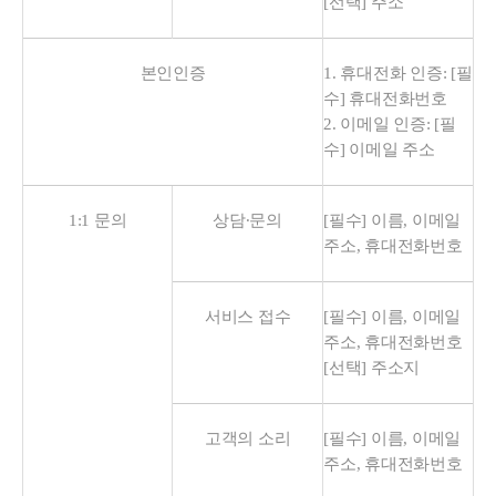
[선택] 주소
본인인증
1. 휴대전화 인증: [필
수] 휴대전화번호
2. 이메일 인증: [필
수] 이메일 주소
1:1 문의
상담∙문의
[필수] 이름, 이메일
주소, 휴대전화번호
서비스 접수
[필수] 이름, 이메일
주소, 휴대전화번호
[선택] 주소지
고객의 소리
[필수] 이름, 이메일
주소, 휴대전화번호