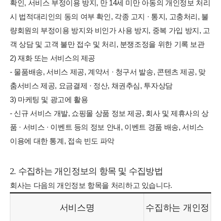
확인, 서비스 부정이용 방지, 만 14세 미만 아동의 개인정보 처리
시 법적대리인의 동의 여부 확인, 각종 고지 · 통지, 고충처리, 불
량회원의 부정이용 방지와 비인가 사용 방지, 중복 가입 방지, 고
객 상담 및 고객 불만 접수 및 처리, 분쟁조정을 위한 기록 보관
2) 재화 또는 서비스의 제공
- 물품배송, 서비스 제공, 계약서 · 청구서 발송, 콘텐츠 제공, 맞
춤서비스 제공, 요금결제 · 정산, 채권추심, 투자상담
3) 마케팅 및 광고에 활용
- 신규 서비스 개발, 쇼핑몰 상품 정보 제공, 회사 및 제휴사의 상
품 · 서비스 · 이벤트 등의 정보 안내, 이벤트 경품 배송, 서비스
이용에 대한 통계, 접속 빈도 파악
2. 수집하는 개인정보의 항목 및 수집방법
회사는 다음의 개인정보 항목을 처리하고 있습니다.
서비스명
수집하는 개인정