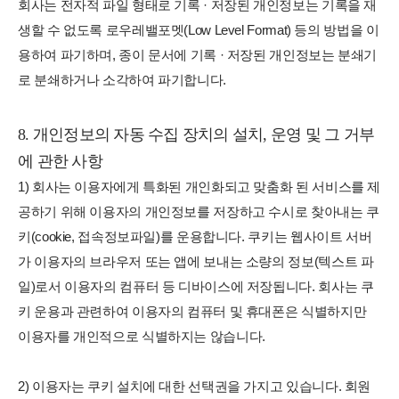
회사는 전자적 파일 형태로 기록 · 저장된 개인정보는 기록을 재
생할 수 없도록 로우레밸포멧(Low Level Format) 등의 방법을 이
용하여 파기하며, 종이 문서에 기록 · 저장된 개인정보는 분쇄기
로 분쇄하거나 소각하여 파기합니다.
8. 개인정보의 자동 수집 장치의 설치, 운영 및 그 거부
에 관한 사항
1) 회사는 이용자에게 특화된 개인화되고 맞춤화 된 서비스를 제
공하기 위해 이용자의 개인정보를 저장하고 수시로 찾아내는 쿠
키(cookie, 접속정보파일)를 운용합니다. 쿠키는 웹사이트 서버
가 이용자의 브라우저 또는 앱에 보내는 소량의 정보(텍스트 파
일)로서 이용자의 컴퓨터 등 디바이스에 저장됩니다. 회사는 쿠
키 운용과 관련하여 이용자의 컴퓨터 및 휴대폰은 식별하지만
이용자를 개인적으로 식별하지는 않습니다.
2) 이용자는 쿠키 설치에 대한 선택권을 가지고 있습니다. 회원