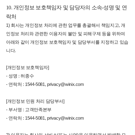
10. 개인정보 보호책임자 및 담당자의 소속-성명 및 연
락처
1) 회사는 개인정보 처리에 관한 업무를 총괄해서 책임지고, 개
인정보 처리와 관련한 이용자의 불만 및 피해구제 등을 위하여
아래와 같이 개인정보 보호책임자 및 담당부서를 지정하고 있습
니다.
[개인정보 보호책임자]
- 성명 : 허종수
- 연락처 : 1544-5081, privacy@winix.com
[개인정보 민원 처리 담당부서]
- 부서명 : 고객만족본부
- 연락처 : 1544-5081, privacy@winix.com
2) 이용자는 회사의 서비스(또는 사업)을 이용하면서 발생한 모