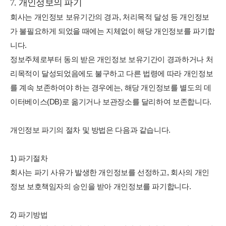
7. 개인정보의 파기
회사는 개인정보 보유기간의 경과, 처리목적 달성 등 개인정보
가 불필요하게 되었을 때에는 지체없이 해당 개인정보를 파기합
니다.
정보주체로부터 동의 받은 개인정보 보유기간이 경과하거나 처
리목적이 달성되었음에도 불구하고 다른 법령에 따라 개인정보
를 계속 보존하여야 하는 경우에는, 해당 개인정보를 별도의 데
이터베이스(DB)로 옮기거나 보관장소를 달리하여 보존합니다.
개인정보 파기의 절차 및 방법은 다음과 같습니다.
1) 파기절차
회사는 파기 사유가 발생한 개인정보를 선정하고, 회사의 개인
정보 보호책임자의 승인을 받아 개인정보를 파기합니다.
2) 파기방법