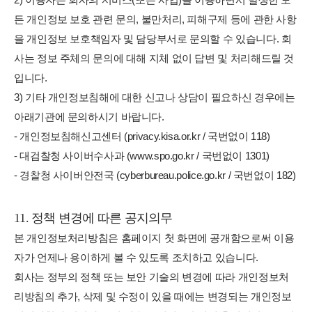
든 개인정보 보호 관련 문의, 불만처리, 피해구제 등에 관한 사항
을 개인정보 보호책임자 및 담당부서로 문의할 수 있습니다. 회
사는 정보 주체의 문의에 대해 지체 없이 답변 및 처리해드릴 것
입니다.
3) 기타 개인정보침해에 대한 신고나 상담이 필요하신 경우에는
아래기관에 문의하시기 바랍니다.
- 개인정보침해신고센터 (privacy.kisa.or.kr / 국번없이 118)
- 대검찰청 사이버수사과 (www.spo.go.kr / 국번없이 1301)
- 경찰청 사이버안전국 (cyberbureau.police.go.kr / 국번없이 182)
11. 정책 변경에 따른 공지의무
본 개인정보처리방침은 홈페이지 첫 화면에 공개함으로써 이용
자가 언제나 용이하게 볼 수 있도록 조치하고 있습니다.
회사는 정부의 정책 또는 보안 기술의 변경에 따라 개인정보처
리방침의 추가, 삭제 및 수정이 있을 때에는 변경되는 개인정보