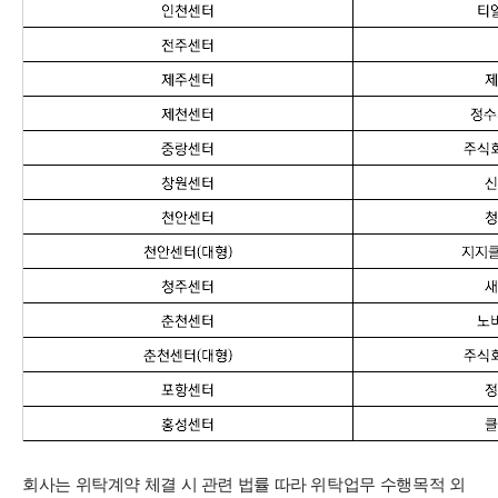
회사는 위탁계약 체결 시 관련 법률 따라 위탁업무 수행목적 외