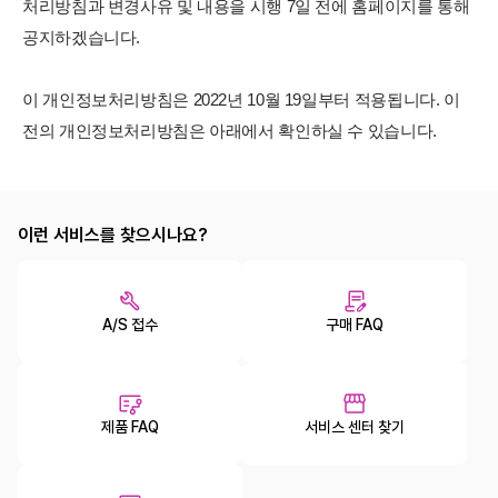
처리방침과 변경사유 및 내용을 시행 7일 전에 홈페이지를 통해
공지하겠습니다.
이 개인정보처리방침은 2022년 10월 19일부터 적용됩니다. 이
전의 개인정보처리방침은 아래에서 확인하실 수 있습니다.
이런 서비스를 찾으시나요?
A/S 접수
구매 FAQ
제품 FAQ
서비스 센터 찾기