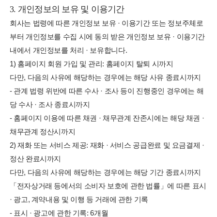
3. 개인정보의 보유 및 이용기간
회사는 법령에 따른 개인정보 보유 · 이용기간 또는 정보주체로
부터 개인정보를 수집 시에 동의 받은 개인정보 보유 · 이용기간
내에서 개인정보를 처리 · 보유합니다.
1) 홈페이지 회원 가입 및 관리: 홈페이지 탈퇴 시까지
다만, 다음의 사유에 해당하는 경우에는 해당 사유 종료시까지
- 관계 법령 위반에 따른 수사 · 조사 등이 진행중인 경우에는 해
당 수사 · 조사 종료시까지
- 홈페이지 이용에 따른 채권 · 채무관계 잔존시에는 해당 채권 ·
채무관계 정산시까지
2) 재화 또는 서비스 제공: 재화 · 서비스 공급완료 및 요금결제 ·
정산 완료시까지
다만, 다음의 사유에 해당하는 경우에는 해당 기간 종료시까지
「전자상거래 등에서의 소비자 보호에 관한 법률」에 따른 표시
· 광고, 계약내용 및 이행 등 거래에 관한 기록
- 표시 · 광고에 관한 기록: 6개월