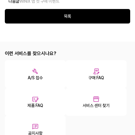
다음글
WINIX 앱 첫 구매 이벤트
목록
이런 서비스를 찾으시나요?
A/S 접수
구매 FAQ
제품 FAQ
서비스 센터 찾기
공지사항