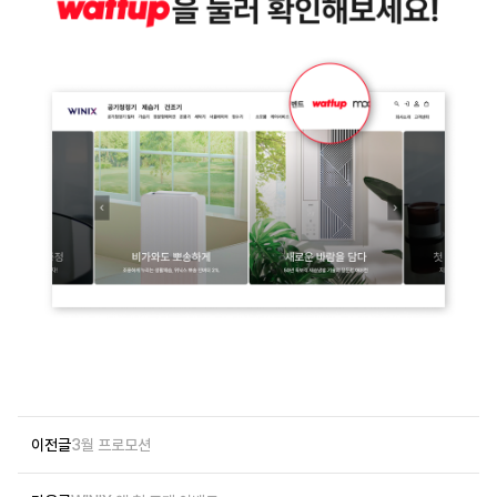
이전글
3월 프로모션