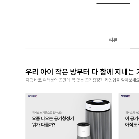
리뷰
우리 아이 작은 방부터 다 함께 지내는
지금 바로 여러분의 공간에 꼭 맞는 공기청정기 라인업을 알아보세