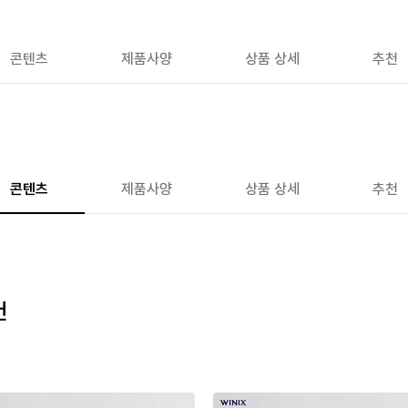
콘텐츠
제품사양
상품 상세
추천
콘텐츠
제품사양
상품 상세
추천
컨