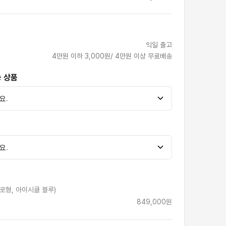
익일 출고
4만원 이하 3,000원/ 4만원 이상 무료배송
능 상품
로형, 아이시클 블루)
849,000원