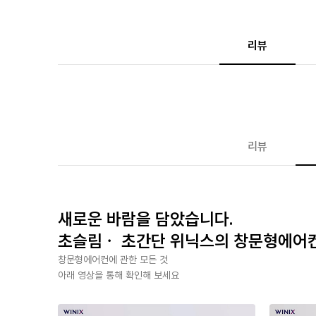
리뷰
리뷰
새로운 바람을 담았습니다.
초슬림ㆍ 초간단 위닉스의 창문형에어
창문형에어컨에 관한 모든 것
아래 영상을 통해 확인해 보세요