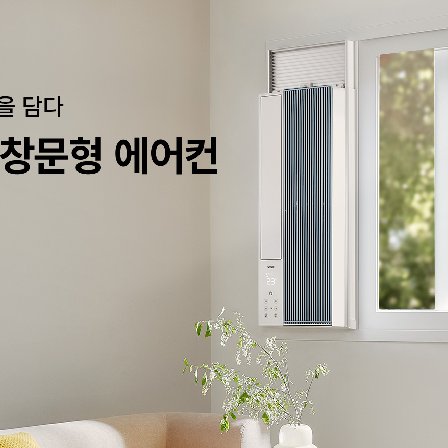
부품보유기간