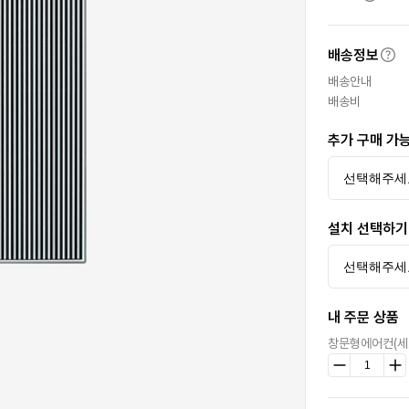
배송정보
배송안내
배송비
추가 구매 가
설치 선택하기
내 주문 상품
창문형에어컨(세