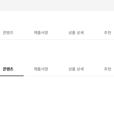
콘텐츠
제품사양
상품 상세
추천
콘텐츠
제품사양
상품 상세
추천